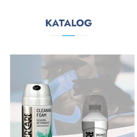
KATALOG