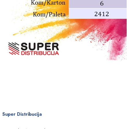
Super Distribucija