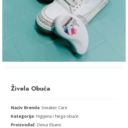
Živela Obuća
Naziv Brenda
: Sneaker Care
Kategorija
: Higijena i Nega obuće
Proizvođač
: Deisa Ebano